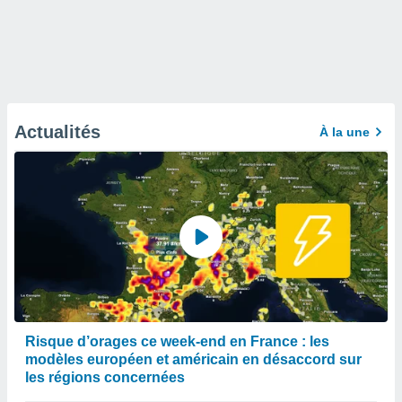
Actualités
À la une
Risque d’orages ce week-end en France : les
modèles européen et américain en désaccord sur
les régions concernées