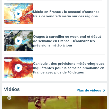
Météo en France : le ressenti s'annonce
frais ce vendredi matin sur ces régions
Orages à surveiller ce week-end et début
de semaine en France. Découvrez les
prévisions météo à jour
Canicule : des prévisions météorologiques
inquiétantes pour la semaine prochaine en
France avec plus de 40 degrés
Vidéos
Plus de vidéos