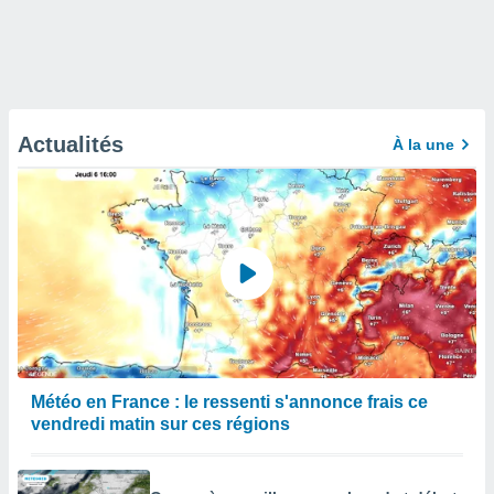
Actualités
À la une
Météo en France : le ressenti s'annonce frais ce
vendredi matin sur ces régions