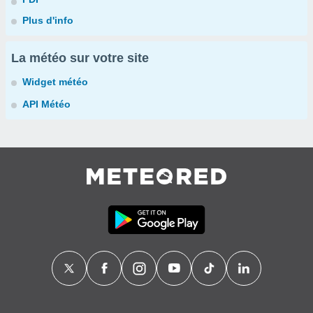
Plus d'info
La météo sur votre site
Widget météo
API Météo