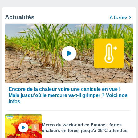
Actualités
À la une
Encore de la chaleur voire une canicule en vue !
Mais jusqu'où le mercure va-t-il grimper ? Voici nos
infos
Météo du week-end en France : fortes
chaleurs en force, jusqu'à 38°C attendus