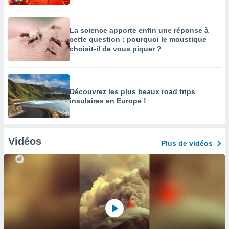
La science apporte enfin une réponse à
cette question : pourquoi le moustique
choisit-il de vous piquer ?
Découvrez les plus beaux road trips
insulaires en Europe !
Vidéos
Plus de vidéos