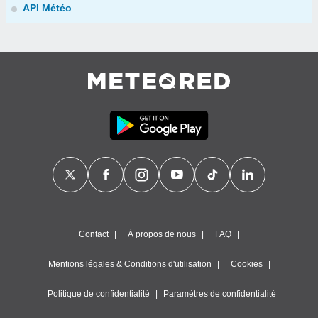
API Météo
Contact
À propos de nous
FAQ
Mentions légales & Conditions d'utilisation
Cookies
Politique de confidentialité
Paramètres de confidentialité