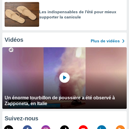
Les indispensables de l'été pour mieux
supporter la canicule
Vidéos
Plus de vidéos
Un énorme tourbillon de poussière a été observé à
Zapponeta, en Italie
Suivez-nous