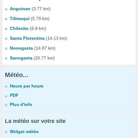
Anguinan
(3.77 km)
Tilimuqui
(5.79 km)
Chilecito
(6.8 km)
Santa Florentina
(14.13 km)
Nonogasta
(14.87 km)
Sanogasta
(20.77 km)
Météo...
Heure par heure
PDF
Plus d'info
La météo sur votre site
Widget météo