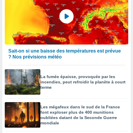
Sait-on si une baisse des températures est prévue
? Nos prévisions météo
La fumée épaisse, provoquée par les
incendies, peut refroidir la planète à court
terme
Les mégafeux dans le sud de la France
font exploser plus de 400 munitions
oubliées datant de la Seconde Guerre
mondiale