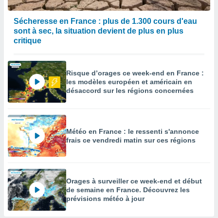
Sécheresse en France : plus de 1.300 cours d'eau
sont à sec, la situation devient de plus en plus
critique
Risque d’orages ce week-end en France :
les modèles européen et américain en
désaccord sur les régions concernées
Météo en France : le ressenti s'annonce
frais ce vendredi matin sur ces régions
Orages à surveiller ce week-end et début
de semaine en France. Découvrez les
prévisions météo à jour