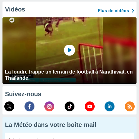
Vidéos
Plus de vidéos
La foudre frappe un terrain de football à Narathiwat, en
Thaïlande.
Suivez-nous
La Météo dans votre boîte mail