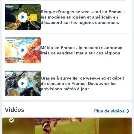
Risque d’orages ce week-end en France :
les modèles européen et américain en
désaccord sur les régions concernées
Météo en France : le ressenti s'annonce
frais ce vendredi matin sur ces régions
Orages à surveiller ce week-end et début
de semaine en France. Découvrez les
prévisions météo à jour
Vidéos
Plus de vidéos