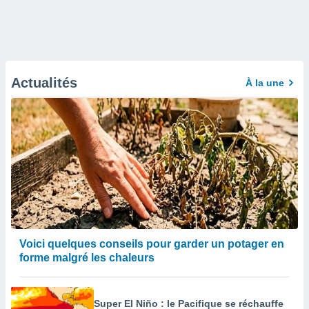
Actualités
À la une
Voici quelques conseils pour garder un potager en
forme malgré les chaleurs
Super El Niño : le Pacifique se réchauffe