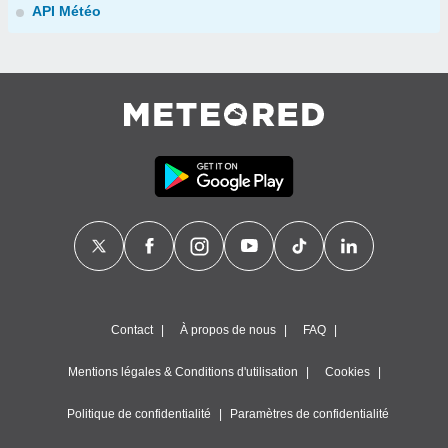
API Météo
Contact
À propos de nous
FAQ
Mentions légales & Conditions d'utilisation
Cookies
Politique de confidentialité
Paramètres de confidentialité