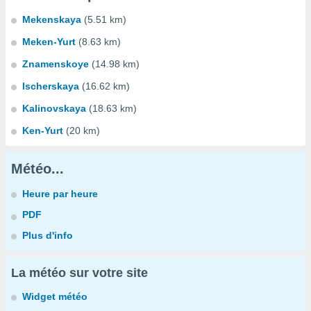
Mekenskaya
(5.51 km)
Meken-Yurt
(8.63 km)
Znamenskoye
(14.98 km)
Ischerskaya
(16.62 km)
Kalinovskaya
(18.63 km)
Ken-Yurt
(20 km)
Météo...
Heure par heure
PDF
Plus d'info
La météo sur votre site
Widget météo