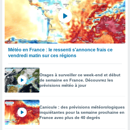
Météo en France : le ressenti s'annonce frais ce
vendredi matin sur ces régions
Orages à surveiller ce week-end et début
de semaine en France. Découvrez les
prévisions météo à jour
Canicule : des prévisions météorologiques
inquiétantes pour la semaine prochaine en
France avec plus de 40 degrés