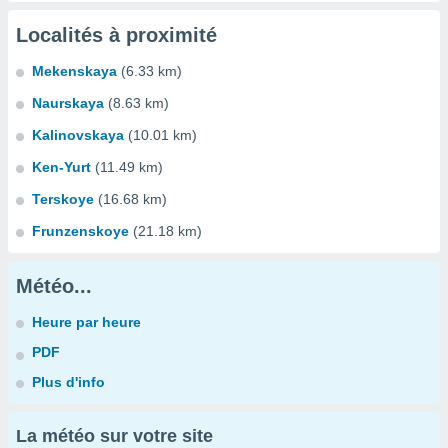
Localités à proximité
Mekenskaya
(6.33 km)
Naurskaya
(8.63 km)
Kalinovskaya
(10.01 km)
Ken-Yurt
(11.49 km)
Terskoye
(16.68 km)
Frunzenskoye
(21.18 km)
Météo...
Heure par heure
PDF
Plus d'info
La météo sur votre site