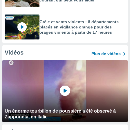
courant qui peut vous aider
Grêle et vents violents : 8 départements
placés en vigilance orange pour des
orages violents à partir de 17 heures
Vidéos
Plus de vidéos
Un énorme tourbillon de poussière a été observé à
Zapponeta, en Italie