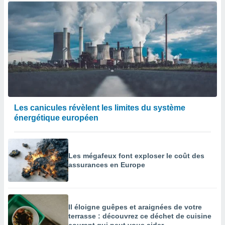
Les canicules révèlent les limites du système
énergétique européen
Les mégafeux font exploser le coût des
assurances en Europe
Il éloigne guêpes et araignées de votre
terrasse : découvrez ce déchet de cuisine