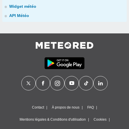
Widget météo
API Météo
Contact
À propos de nous
FAQ
Mentions légales & Conditions d'utilisation
Cookies