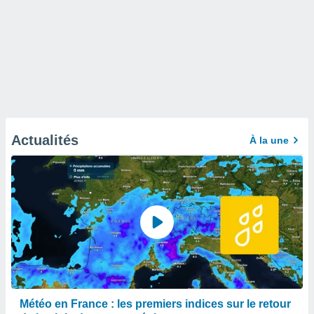
Actualités
À la une
Météo en France : les premiers indices sur le retour