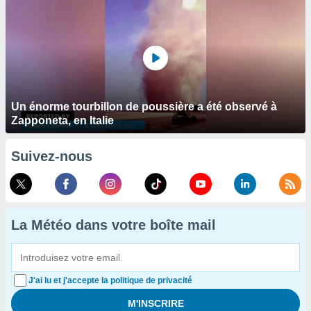
Un énorme tourbillon de poussière a été observé à
Zapponeta, en Italie
Suivez-nous
La Météo dans votre boîte mail
J'ai lu et j'accepte la politique de privacité