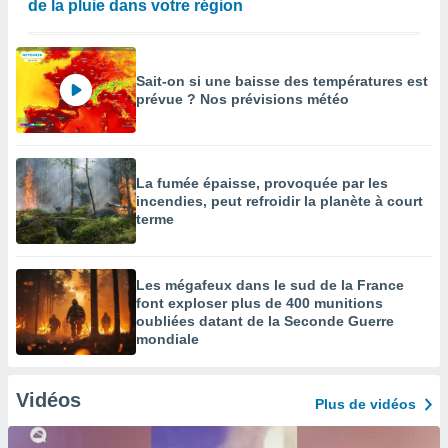
de la pluie dans votre région
Sait-on si une baisse des températures est
prévue ? Nos prévisions météo
La fumée épaisse, provoquée par les
incendies, peut refroidir la planète à court
terme
Les mégafeux dans le sud de la France
font exploser plus de 400 munitions
oubliées datant de la Seconde Guerre
mondiale
Vidéos
Plus de vidéos