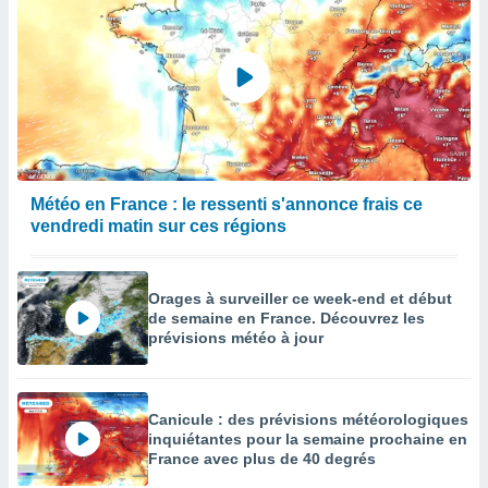
Météo en France : le ressenti s'annonce frais ce
vendredi matin sur ces régions
Orages à surveiller ce week-end et début
de semaine en France. Découvrez les
prévisions météo à jour
Canicule : des prévisions météorologiques
inquiétantes pour la semaine prochaine en
France avec plus de 40 degrés