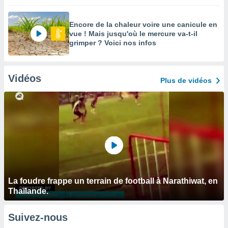
Encore de la chaleur voire une canicule en
vue ! Mais jusqu'où le mercure va-t-il
grimper ? Voici nos infos
Vidéos
Plus de vidéos
La foudre frappe un terrain de football à Narathiwat, en
Thaïlande.
Suivez-nous