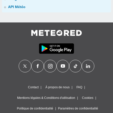
API Météo
Contact
À propos de nous
FAQ
Mentions légales & Conditions d'utilisation
Cookies
Politique de confidentialité
Paramètres de confidentialité