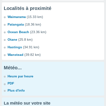
Localités à proximité
Waimarama
(15.33 km)
Patangata
(18.36 km)
Ocean Beach
(23.36 km)
Otane
(25.8 km)
Hastings
(34.91 km)
Wanstead
(39.82 km)
Météo...
Heure par heure
PDF
Plus d'info
La météo sur votre site