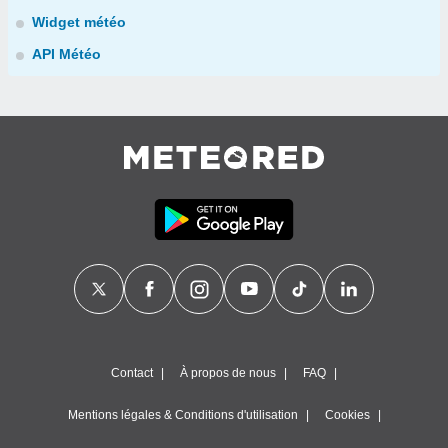
Widget météo
API Météo
Contact
À propos de nous
FAQ
Mentions légales & Conditions d'utilisation
Cookies