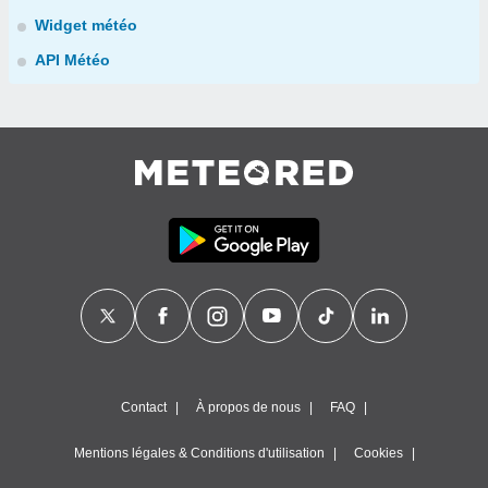
Widget météo
API Météo
Contact
À propos de nous
FAQ
Mentions légales & Conditions d'utilisation
Cookies