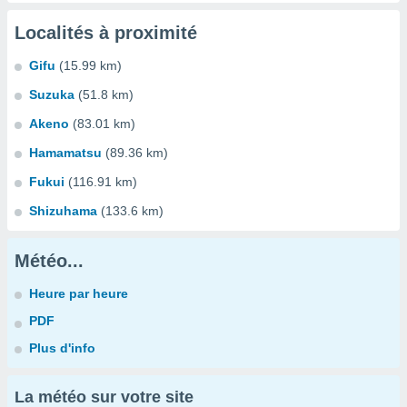
Localités à proximité
Gifu
(15.99 km)
Suzuka
(51.8 km)
Akeno
(83.01 km)
Hamamatsu
(89.36 km)
Fukui
(116.91 km)
Shizuhama
(133.6 km)
Météo...
Heure par heure
PDF
Plus d'info
La météo sur votre site