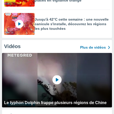
placés en vigilance orange
Jusqu'à 42°C cette semaine : une nouvelle
canicule s'installe, découvrez les régions
les plus touchées
Vidéos
Plus de vidéos
Le typhon Dolphin frappe plusieurs régions de Chine