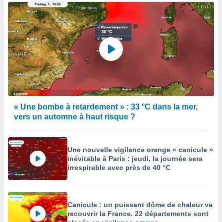
« Une bombe à retardement » : 33 °C dans la mer,
vers un automne à haut risque ?
Une nouvelle vigilance orange « canicule »
inévitable à Paris : jeudi, la journée sera
irrespirable avec près de 40 °C
Canicule : un puissant dôme de chaleur va
recouvrir la France. 22 départements sont