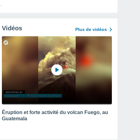
Vidéos
Plus de vidéos
Éruption et forte activité du volcan Fuego, au
Guatemala