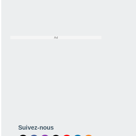
Suivez-nous