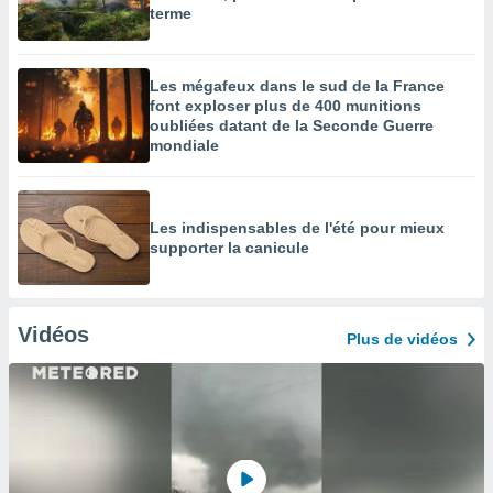
terme
Les mégafeux dans le sud de la France
font exploser plus de 400 munitions
oubliées datant de la Seconde Guerre
mondiale
Les indispensables de l'été pour mieux
supporter la canicule
Vidéos
Plus de vidéos