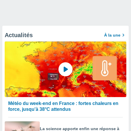
Actualités
À la une
Météo du week-end en France : fortes chaleurs en
force, jusqu'à 38°C attendus
La science apporte enfin une réponse à