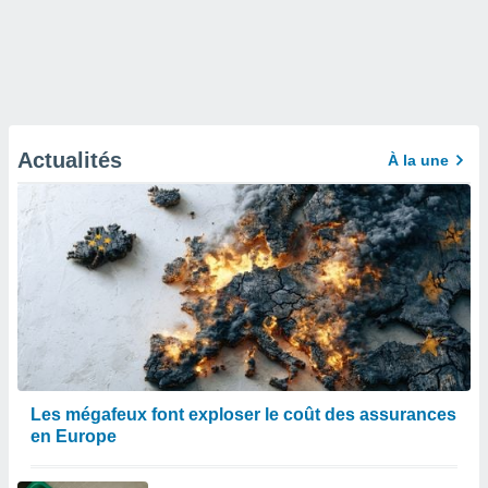
Actualités
À la une
Les mégafeux font exploser le coût des assurances
en Europe