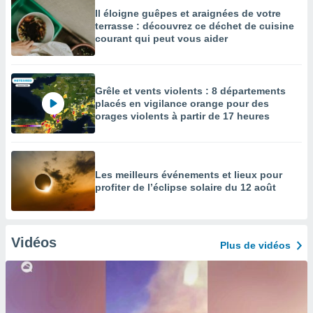
Il éloigne guêpes et araignées de votre
terrasse : découvrez ce déchet de cuisine
courant qui peut vous aider
Grêle et vents violents : 8 départements
placés en vigilance orange pour des
orages violents à partir de 17 heures
Les meilleurs événements et lieux pour
profiter de l’éclipse solaire du 12 août
Vidéos
Plus de vidéos