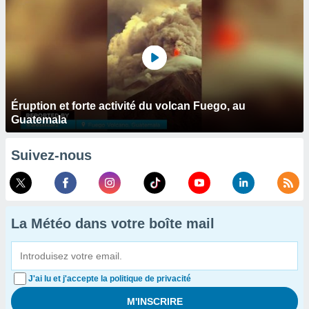
Éruption et forte activité du volcan Fuego, au
Guatemala
Suivez-nous
La Météo dans votre boîte mail
J'ai lu et j'accepte la politique de privacité