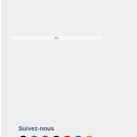
Suivez-nous