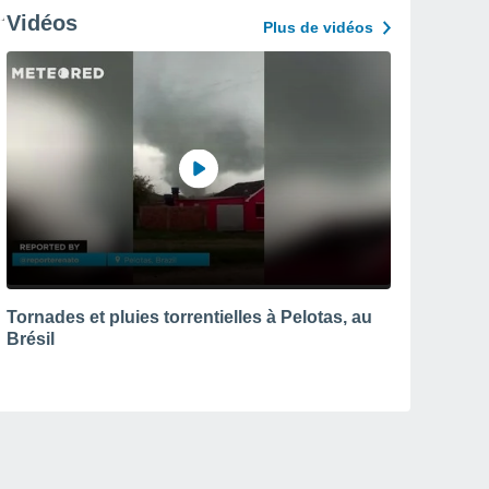
Vidéos
Plus de vidéos
Tornades et pluies torrentielles à Pelotas, au
Brésil