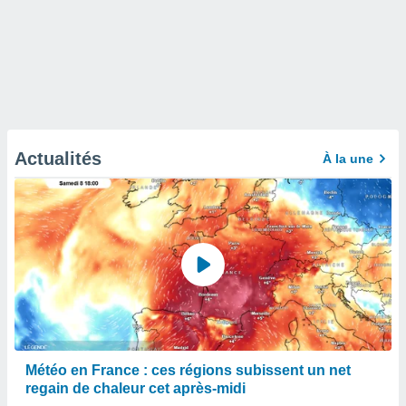
Actualités
À la une
Météo en France : ces régions subissent un net
regain de chaleur cet après-midi