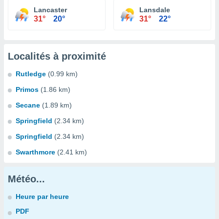
Lancaster
Lansdale
31°
20°
31°
22°
Localités à proximité
Rutledge
(0.99 km)
Primos
(1.86 km)
Secane
(1.89 km)
Springfield
(2.34 km)
Springfield
(2.34 km)
Swarthmore
(2.41 km)
Météo...
Heure par heure
PDF