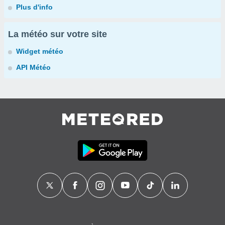
Plus d'info
La météo sur votre site
Widget météo
API Météo