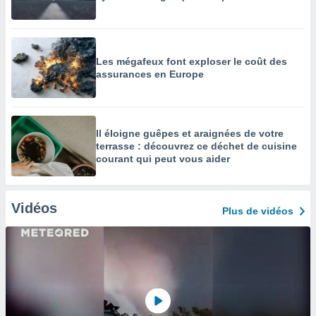
Les mégafeux font exploser le coût des
assurances en Europe
Il éloigne guêpes et araignées de votre
terrasse : découvrez ce déchet de cuisine
courant qui peut vous aider
Vidéos
Plus de vidéos