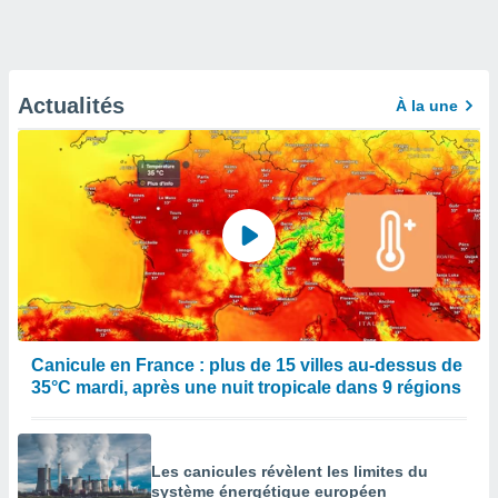
Actualités
À la une
Canicule en France : plus de 15 villes au-dessus de
35°C mardi, après une nuit tropicale dans 9 régions
Les canicules révèlent les limites du
système énergétique européen