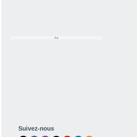
Suivez-nous