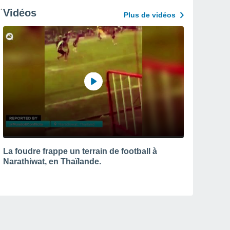
Vidéos
Plus de vidéos
La foudre frappe un terrain de football à
Narathiwat, en Thaïlande.