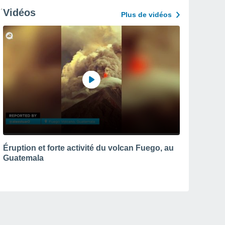
Vidéos
Plus de vidéos
Éruption et forte activité du volcan Fuego, au
Guatemala