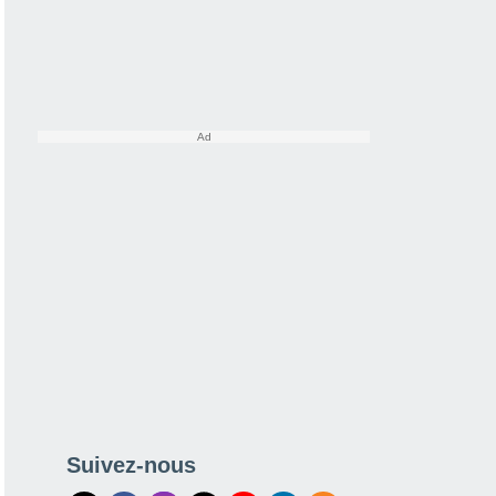
Suivez-nous