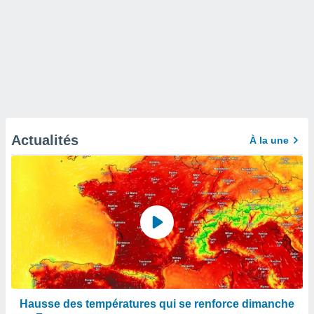
Actualités
À la une
Hausse des températures qui se renforce dimanche