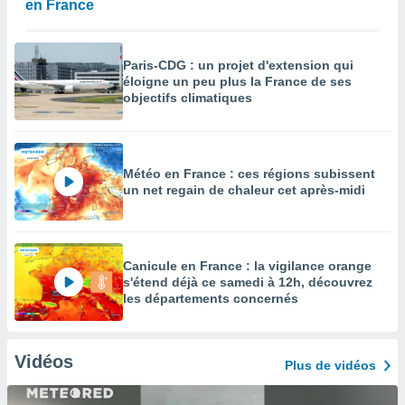
en France
Paris-CDG : un projet d'extension qui
éloigne un peu plus la France de ses
objectifs climatiques
Météo en France : ces régions subissent
un net regain de chaleur cet après-midi
Canicule en France : la vigilance orange
s'étend déjà ce samedi à 12h, découvrez
les départements concernés
Vidéos
Plus de vidéos