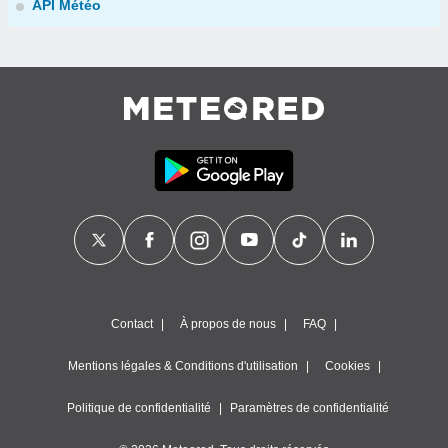
API Météo
Contact
À propos de nous
FAQ
Mentions légales & Conditions d'utilisation
Cookies
Politique de confidentialité
Paramètres de confidentialité