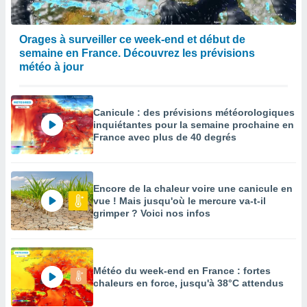
Orages à surveiller ce week-end et début de
semaine en France. Découvrez les prévisions
météo à jour
Canicule : des prévisions météorologiques
inquiétantes pour la semaine prochaine en
France avec plus de 40 degrés
Encore de la chaleur voire une canicule en
vue ! Mais jusqu'où le mercure va-t-il
grimper ? Voici nos infos
Météo du week-end en France : fortes
chaleurs en force, jusqu'à 38°C attendus