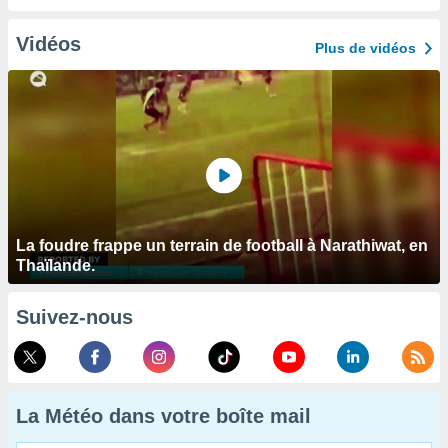
Vidéos
Plus de vidéos
La foudre frappe un terrain de football à Narathiwat, en
Thaïlande.
Suivez-nous
La Météo dans votre boîte mail