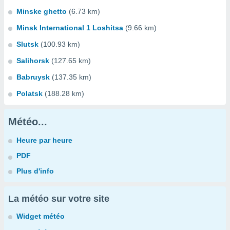
Minske ghetto
(6.73 km)
Minsk International 1 Loshitsa
(9.66 km)
Slutsk
(100.93 km)
Salihorsk
(127.65 km)
Babruysk
(137.35 km)
Polatsk
(188.28 km)
Météo...
Heure par heure
PDF
Plus d'info
La météo sur votre site
Widget météo