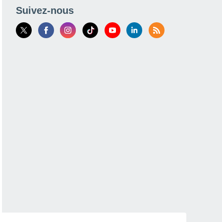
Suivez-nous