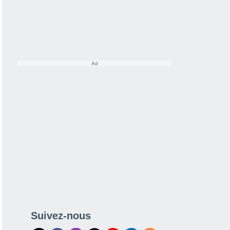
Suivez-nous