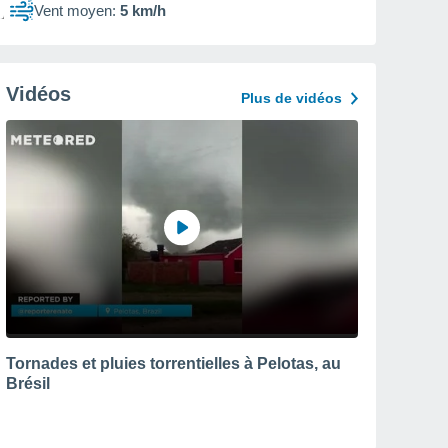
Vent moyen:
5 km/h
Vidéos
Plus de vidéos
Tornades et pluies torrentielles à Pelotas, au
Brésil