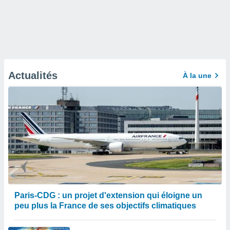
Actualités
À la une
Paris-CDG : un projet d'extension qui éloigne un
peu plus la France de ses objectifs climatiques