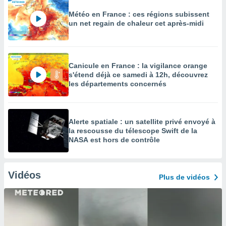
Météo en France : ces régions subissent
un net regain de chaleur cet après-midi
Canicule en France : la vigilance orange
s'étend déjà ce samedi à 12h, découvrez
les départements concernés
Alerte spatiale : un satellite privé envoyé à
la rescousse du télescope Swift de la
NASA est hors de contrôle
Vidéos
Plus de vidéos