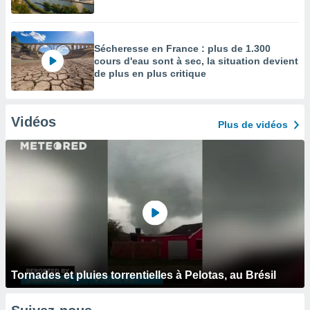
Sécheresse en France : plus de 1.300
cours d'eau sont à sec, la situation devient
de plus en plus critique
Vidéos
Plus de vidéos
Tornades et pluies torrentielles à Pelotas, au Brésil