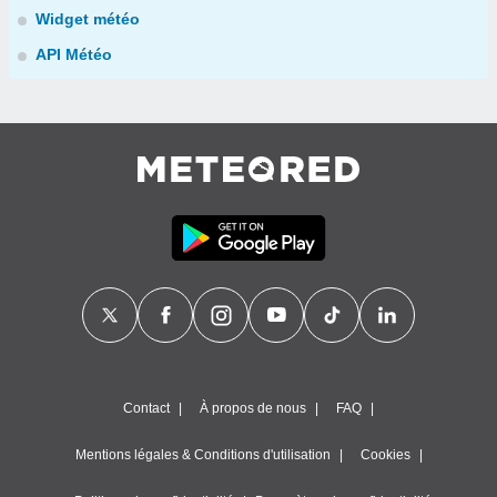
Widget météo
API Météo
Contact
À propos de nous
FAQ
Mentions légales & Conditions d'utilisation
Cookies