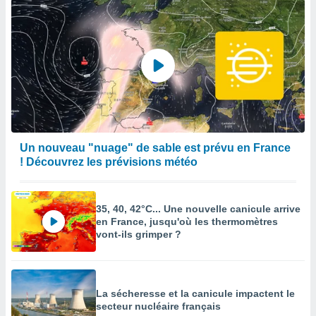
Un nouveau "nuage" de sable est prévu en France
! Découvrez les prévisions météo
35, 40, 42°C... Une nouvelle canicule arrive
en France, jusqu'où les thermomètres
vont-ils grimper ?
La sécheresse et la canicule impactent le
secteur nucléaire français