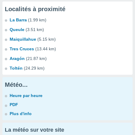
Localités à proximité
La Barra
(1.99 km)
Queule
(3.51 km)
Maiquillahue
(5.15 km)
Tres Cruces
(13.44 km)
Aragón
(21.87 km)
Toltén
(24.29 km)
Météo...
Heure par heure
PDF
Plus d'info
La météo sur votre site