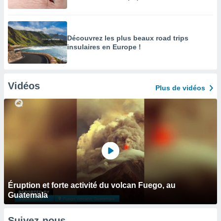
Découvrez les plus beaux road trips
insulaires en Europe !
Vidéos
Plus de vidéos
Éruption et forte activité du volcan Fuego, au
Guatemala
Suivez-nous