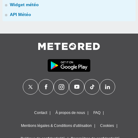
Widget météo
API Météo
Contact
À propos de nous
FAQ
Mentions légales & Conditions d'utilisation
Cookies