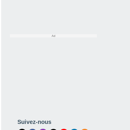
Suivez-nous