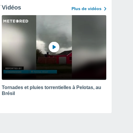
Vidéos
Plus de vidéos
Tornades et pluies torrentielles à Pelotas, au
Brésil