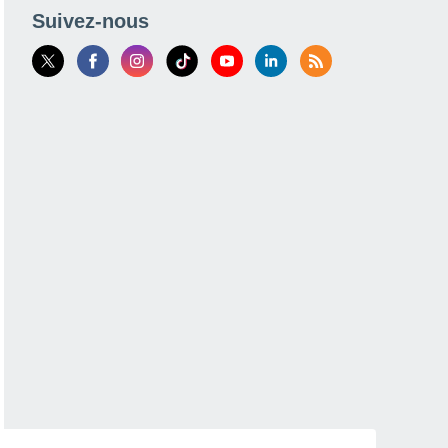
Suivez-nous