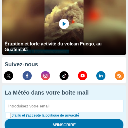
Éruption et forte activité du volcan Fuego, au
Guatemala
Suivez-nous
La Météo dans votre boîte mail
J'ai lu et j'accepte la politique de privacité