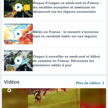
Risque d’orages ce week-end en France :
les modèles européen et américain en
désaccord sur les régions concernées
Météo en France : le ressenti s'annonce
frais ce vendredi matin sur ces régions
Orages à surveiller ce week-end et début
de semaine en France. Découvrez les
prévisions météo à jour
Vidéos
Plus de vidéos