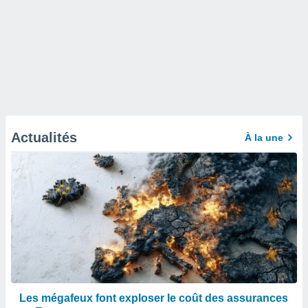
Actualités
À la une
Les mégafeux font exploser le coût des assurances