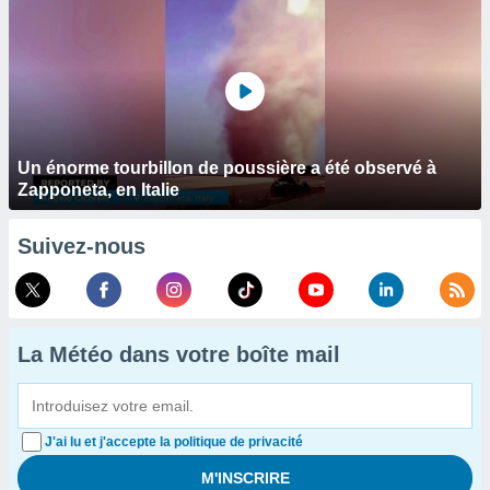
Un énorme tourbillon de poussière a été observé à
Zapponeta, en Italie
Suivez-nous
La Météo dans votre boîte mail
J'ai lu et j'accepte la politique de privacité