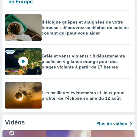
en Europe
Il éloigne guêpes et araignées de votre
terrasse : découvrez ce déchet de cuisine
courant qui peut vous aider
Grêle et vents violents : 8 départements
placés en vigilance orange pour des
orages violents à partir de 17 heures
Les meilleurs événements et lieux pour
profiter de l’éclipse solaire du 12 août
Vidéos
Plus de vidéos