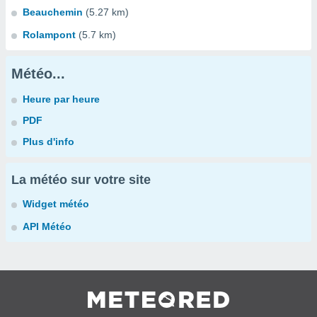
Beauchemin
(5.27 km)
Rolampont
(5.7 km)
Météo...
Heure par heure
PDF
Plus d'info
La météo sur votre site
Widget météo
API Météo