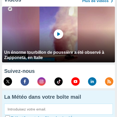
Plus de vidéos
Un énorme tourbillon de poussière a été observé à
Zapponeta, en Italie
Suivez-nous
La Météo dans votre boîte mail