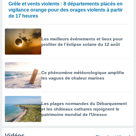
Grêle et vents violents : 8 départements placés en
vigilance orange pour des orages violents à partir
de 17 heures
Les meilleurs événements et lieux pour
profiter de l’éclipse solaire du 12 août
Ce phénomène météorologique amplifie
les vagues de chaleur marines
Les plages normandes du Débarquement
et les châteaux cathares rejoignent le
patrimoine mondial de l'Unesco
Vidéos