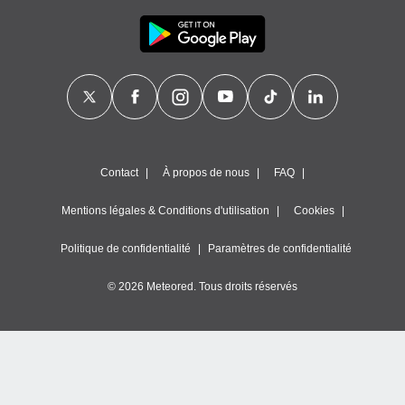
Contact
À propos de nous
FAQ
Mentions légales & Conditions d'utilisation
Cookies
Politique de confidentialité
Paramètres de confidentialité
© 2026 Meteored. Tous droits réservés