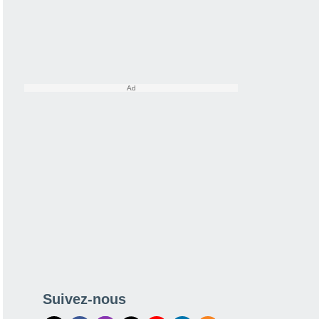
Suivez-nous