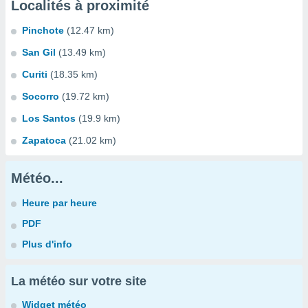
Localités à proximité
Pinchote
(12.47 km)
San Gil
(13.49 km)
Curiti
(18.35 km)
Socorro
(19.72 km)
Los Santos
(19.9 km)
Zapatoca
(21.02 km)
Météo...
Heure par heure
PDF
Plus d'info
La météo sur votre site
Widget météo