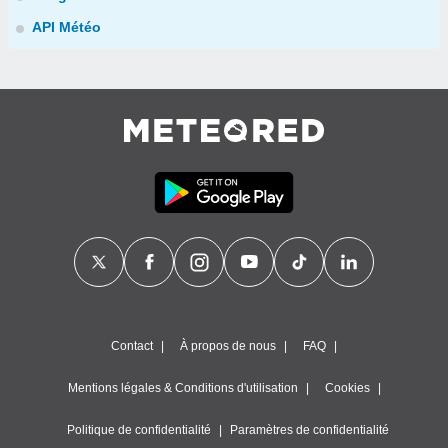
API Météo
Contact
À propos de nous
FAQ
Mentions légales & Conditions d'utilisation
Cookies
Politique de confidentialité
Paramètres de confidentialité