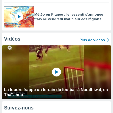
Météo en France : le ressenti s'annonce
frais ce vendredi matin sur ces régions
Vidéos
Plus de vidéos
La foudre frappe un terrain de football à Narathiwat, en
Thaïlande.
Suivez-nous