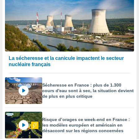
La sécheresse et la canicule impactent le secteur
nucléaire français
Sécheresse en France : plus de 1.300
cours d'eau sont à sec, la situation devient
de plus en plus critique
Risque d’orages ce week-end en France :
les modèles européen et américain en
désaccord sur les régions concernées