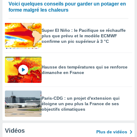
Voici quelques conseils pour garder un potager en
forme malgré les chaleurs
Super El Niño : le Pacifique se réchauffe
plus que prévu et le modèle ECMWF
confirme un pic supérieur à 3 °C
Hausse des températures qui se renforce
dimanche en France
Paris-CDG : un projet d'extension qui
éloigne un peu plus la France de ses
objectifs climatiques
Vidéos
Plus de vidéos