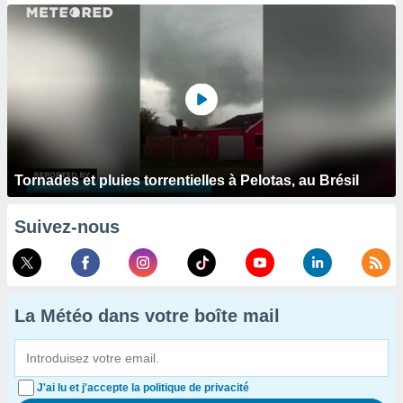
Tornades et pluies torrentielles à Pelotas, au Brésil
Suivez-nous
La Météo dans votre boîte mail
J'ai lu et j'accepte la politique de privacité