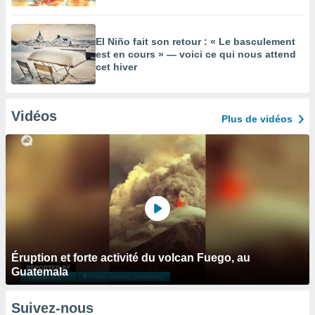
El Niño fait son retour : « Le basculement
est en cours » — voici ce qui nous attend
cet hiver
Vidéos
Plus de vidéos
Éruption et forte activité du volcan Fuego, au
Guatemala
Suivez-nous