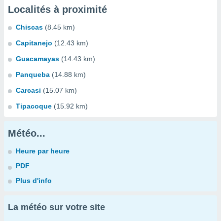
Localités à proximité
Chiscas
(8.45 km)
Capitanejo
(12.43 km)
Guacamayas
(14.43 km)
Panqueba
(14.88 km)
Carcasi
(15.07 km)
Tipacoque
(15.92 km)
Météo...
Heure par heure
PDF
Plus d'info
La météo sur votre site