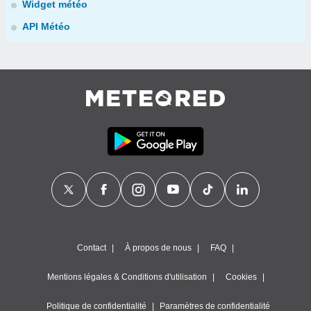
Widget météo
API Météo
Contact
À propos de nous
FAQ
Mentions légales & Conditions d'utilisation
Cookies
Politique de confidentialité
Paramètres de confidentialité