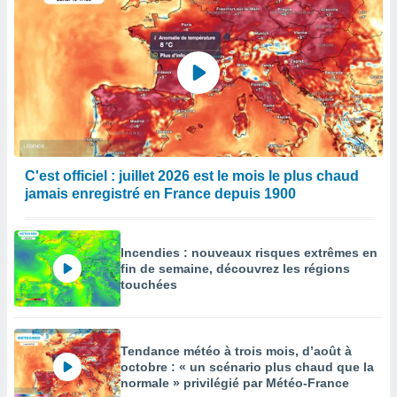
C'est officiel : juillet 2026 est le mois le plus chaud
jamais enregistré en France depuis 1900
Incendies : nouveaux risques extrêmes en
fin de semaine, découvrez les régions
touchées
Tendance météo à trois mois, d’août à
octobre : « un scénario plus chaud que la
normale » privilégié par Météo-France