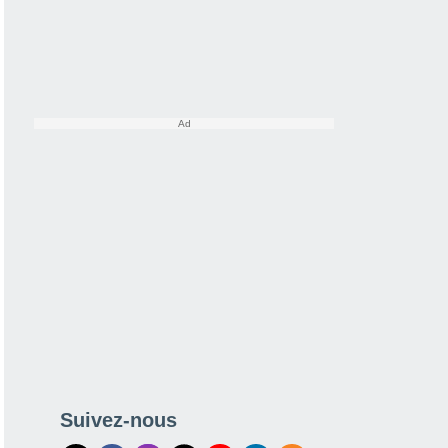
Suivez-nous