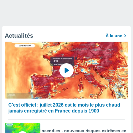
Actualités
À la une
C'est officiel : juillet 2026 est le mois le plus chaud
jamais enregistré en France depuis 1900
Incendies : nouveaux risques extrêmes en