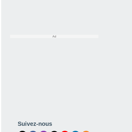
Suivez-nous