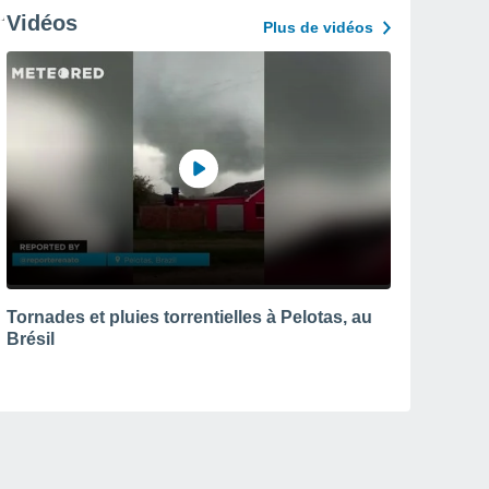
Vidéos
Plus de vidéos
Tornades et pluies torrentielles à Pelotas, au
Brésil