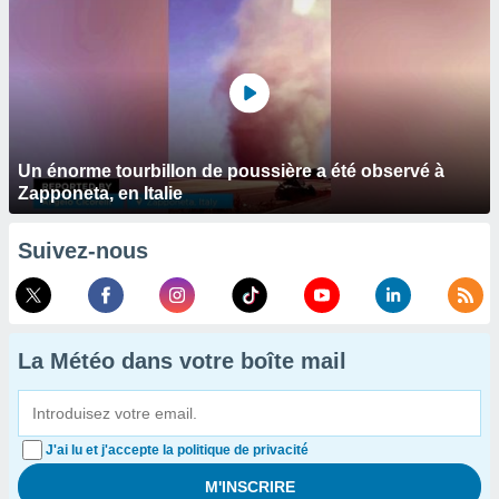
Un énorme tourbillon de poussière a été observé à
Zapponeta, en Italie
Suivez-nous
La Météo dans votre boîte mail
J'ai lu et j'accepte la politique de privacité