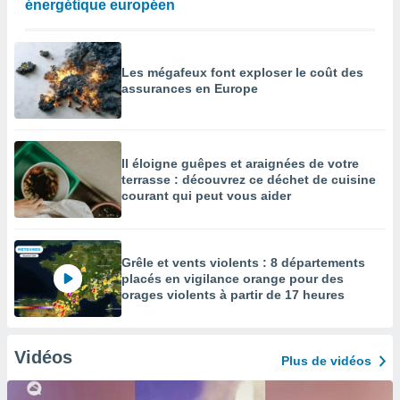
énergétique européen
Les mégafeux font exploser le coût des
assurances en Europe
Il éloigne guêpes et araignées de votre
terrasse : découvrez ce déchet de cuisine
courant qui peut vous aider
Grêle et vents violents : 8 départements
placés en vigilance orange pour des
orages violents à partir de 17 heures
Vidéos
Plus de vidéos