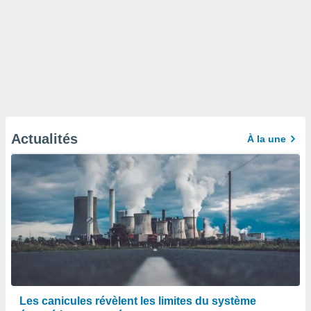
Actualités
À la une
Les canicules révèlent les limites du système