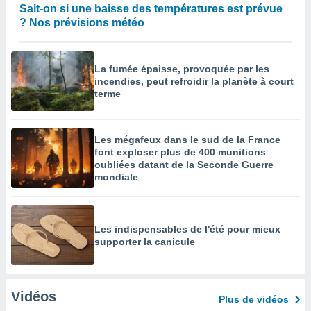
Sait-on si une baisse des températures est prévue
? Nos prévisions météo
La fumée épaisse, provoquée par les
incendies, peut refroidir la planète à court
terme
Les mégafeux dans le sud de la France
font exploser plus de 400 munitions
oubliées datant de la Seconde Guerre
mondiale
Les indispensables de l'été pour mieux
supporter la canicule
Vidéos
Plus de vidéos