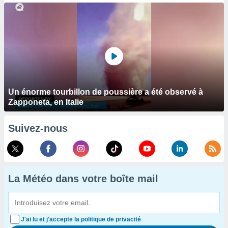
Un énorme tourbillon de poussière a été observé à
Zapponeta, en Italie
Suivez-nous
La Météo dans votre boîte mail
J'ai lu et j'accepte la politique de privacité