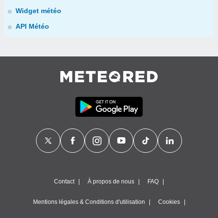
Widget météo
API Météo
Contact
À propos de nous
FAQ
Mentions légales & Conditions d'utilisation
Cookies