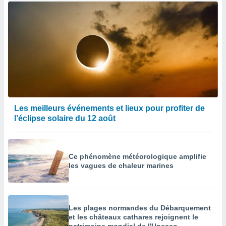
Les meilleurs événements et lieux pour profiter de
l’éclipse solaire du 12 août
Ce phénomène météorologique amplifie
les vagues de chaleur marines
Les plages normandes du Débarquement
et les châteaux cathares rejoignent le