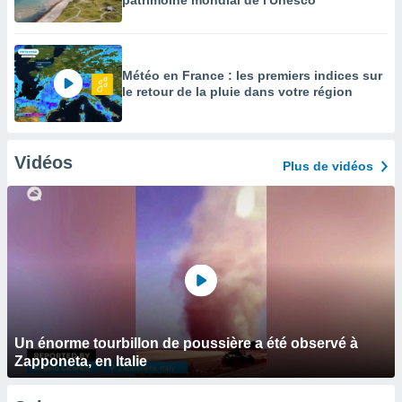
patrimoine mondial de l'Unesco
Météo en France : les premiers indices sur
le retour de la pluie dans votre région
Vidéos
Plus de vidéos
Un énorme tourbillon de poussière a été observé à
Zapponeta, en Italie