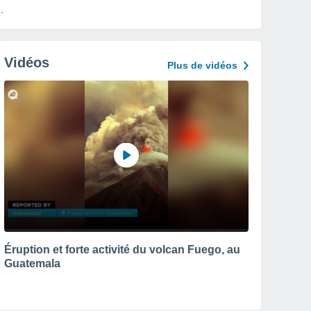
Vidéos
Plus de vidéos
Éruption et forte activité du volcan Fuego, au
Guatemala