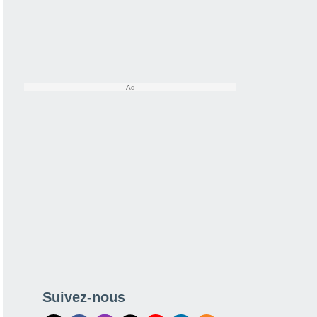
Suivez-nous