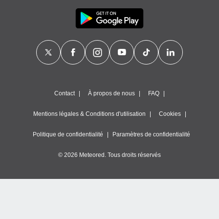
Contact
À propos de nous
FAQ
Mentions légales & Conditions d'utilisation
Cookies
Politique de confidentialité
Paramètres de confidentialité
© 2026 Meteored. Tous droits réservés