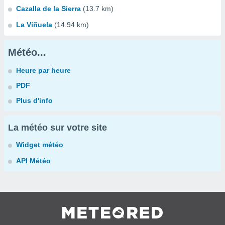
Cazalla de la Sierra
(13.7 km)
La Viñuela
(14.94 km)
Météo...
Heure par heure
PDF
Plus d'info
La météo sur votre site
Widget météo
API Météo