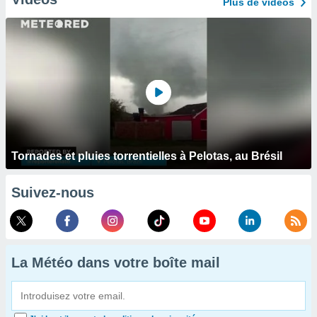
Plus de vidéos
Tornades et pluies torrentielles à Pelotas, au Brésil
Suivez-nous
La Météo dans votre boîte mail