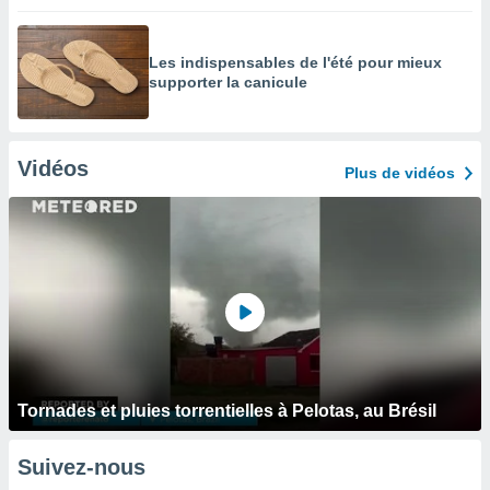
Les indispensables de l'été pour mieux
supporter la canicule
Vidéos
Plus de vidéos
Tornades et pluies torrentielles à Pelotas, au Brésil
Suivez-nous