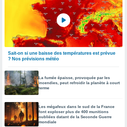
Sait-on si une baisse des températures est prévue
? Nos prévisions météo
La fumée épaisse, provoquée par les
incendies, peut refroidir la planète à court
terme
Les mégafeux dans le sud de la France
font exploser plus de 400 munitions
oubliées datant de la Seconde Guerre
mondiale