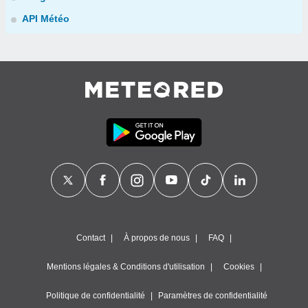
API Météo
Contact
À propos de nous
FAQ
Mentions légales & Conditions d'utilisation
Cookies
Politique de confidentialité
Paramètres de confidentialité