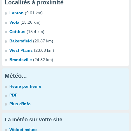
Localités à proximité
Lanton
(9.61 km)
Viola
(15.26 km)
Cottbus
(15.4 km)
Bakersfield
(20.87 km)
West Plains
(23.68 km)
Brandsville
(24.32 km)
Météo...
Heure par heure
PDF
Plus d'info
La météo sur votre site
Widget météo